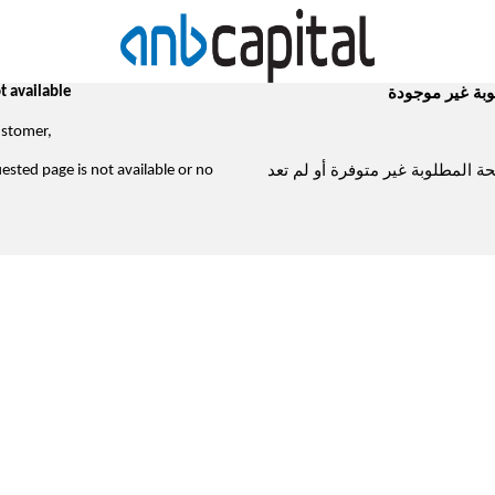
t available
بة غير موجودة
ustomer,
حة المطلوبة غير متوفرة أو لم تعد
uested page is not available or no